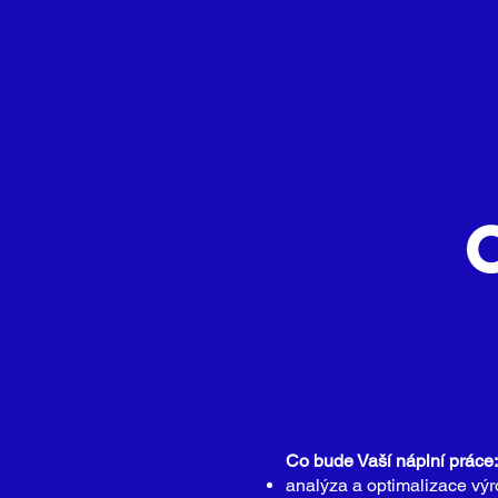
Co bude Vaší náplní práce:
analýza a optimalizace vý