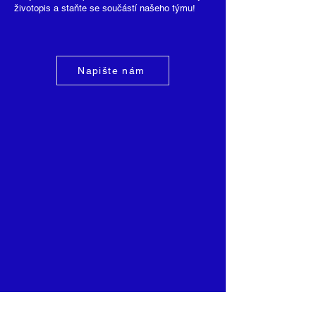
životopis a staňte se součástí našeho týmu!
Napište nám